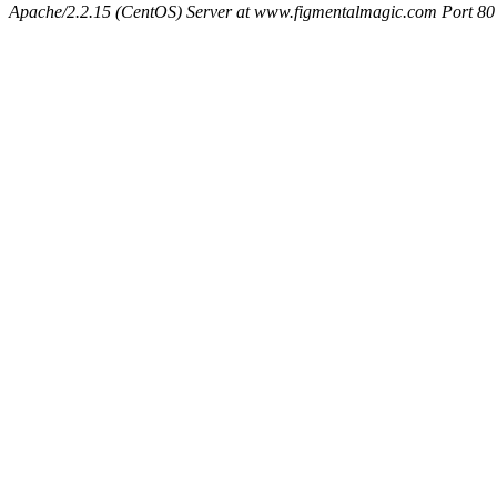
Apache/2.2.15 (CentOS) Server at www.figmentalmagic.com Port 80